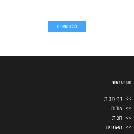
לכל המוצרים
תפריט ראשי
דף הבית
אודות
חנות
מאמרים