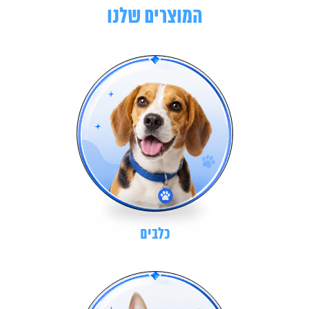
המוצרים שלנו
כלבים