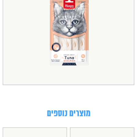
מוצרים נוספים