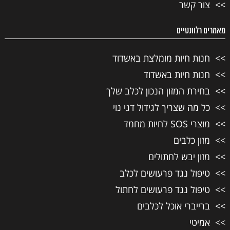
צור קשר
מאמרים רלוונטיים
חנות חיות מומלצת באשדוד
חנות חיות באשדוד
בחירת המזון הנכון לכלב שלך
כל מה שצריך לגידול דגי נוי
מוצרי SOS לחיות מחמד
מזון כלבים
מזון יבש לחתולים
טיפול נגד פרעושים לכלב
טיפול נגד פרעושים לחתול
ברייברי אוכל לכלבים
אמיטי