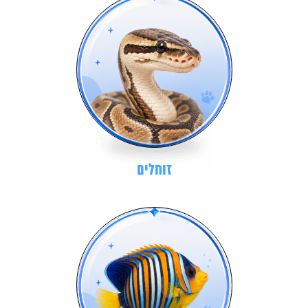
זוחלים