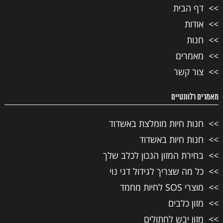
דף הבית
אודות
חנות
מאמרים
צור קשר
מאמרים רלוונטיים
חנות חיות מומלצת באשדוד
חנות חיות באשדוד
בחירת המזון הנכון לכלב שלך
כל מה שצריך לגידול דגי נוי
מוצרי SOS לחיות מחמד
מזון כלבים
מזון יבש לחתולים