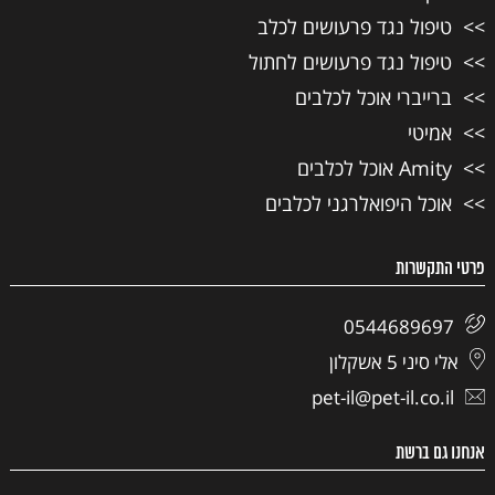
טיפול נגד פרעושים לכלב
טיפול נגד פרעושים לחתול
ברייברי אוכל לכלבים
אמיטי
Amity אוכל לכלבים
אוכל היפואלרגני לכלבים
פרטי התקשרות
0544689697
אלי סיני 5 אשקלון
pet-il@pet-il.co.il
אנחנו גם ברשת