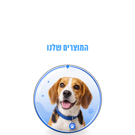
המוצרים שלנו