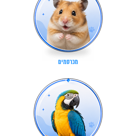
מכרסמים