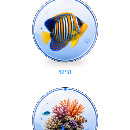
דגי נוי