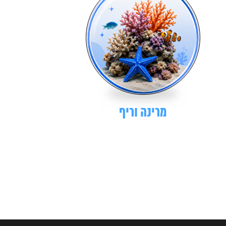
מרינה וריף