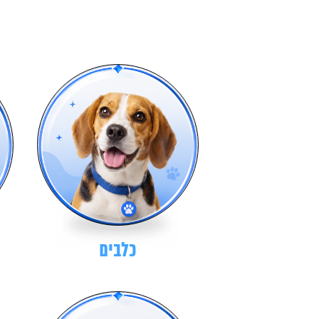
כלבים