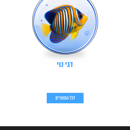
דגי נוי
לכל המוצרים