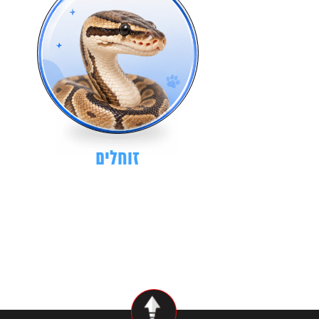
זוחלים