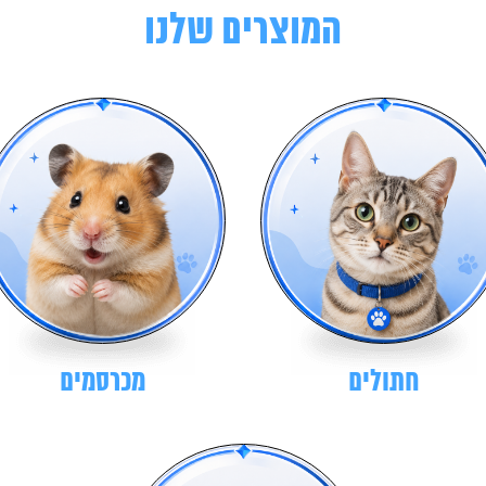
המוצרים שלנו
חתולים
מכרסמים