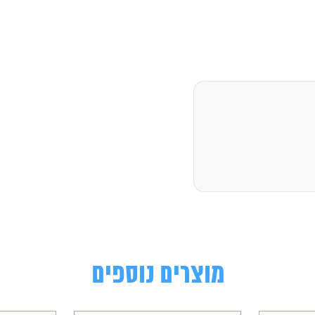
מוצרים נוספים