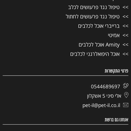
טיפול נגד פרעושים לכלב
טיפול נגד פרעושים לחתול
ברייברי אוכל לכלבים
אמיטי
Amity אוכל לכלבים
אוכל היפואלרגני לכלבים
פרטי התקשרות
0544689697
אלי סיני 5 אשקלון
pet-il@pet-il.co.il
אנחנו גם ברשת