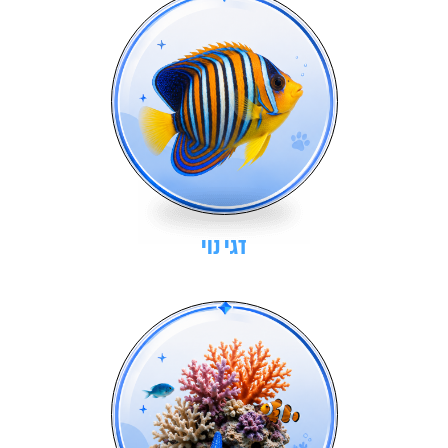
דגי נוי