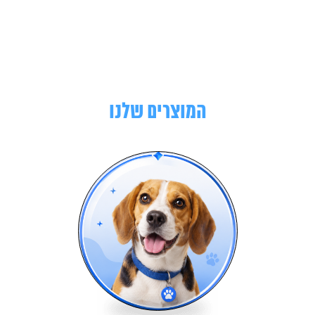
המוצרים שלנו