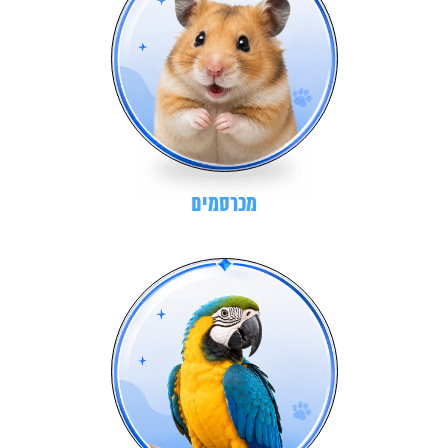
מכרסמים