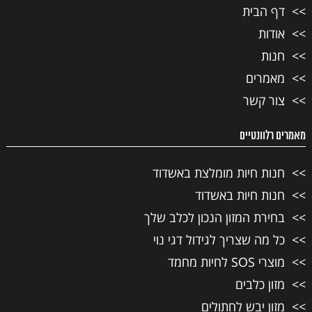
דף הבית
אודות
חנות
מאמרים
צור קשר
מאמרים רלוונטיים
חנות חיות מומלצת באשדוד
חנות חיות באשדוד
בחירת המזון הנכון לכלב שלך
כל מה שצריך לגידול דגי נוי
מוצרי SOS לחיות מחמד
מזון כלבים
מזון יבש לחתולים