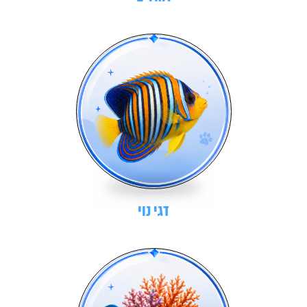
דגי נוי