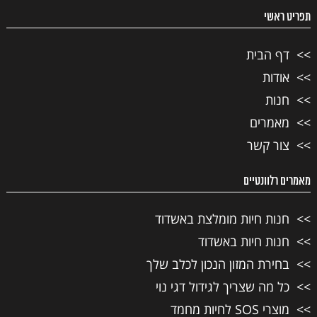
תפריט ראשי
דף הבית
אודות
חנות
מאמרים
צור קשר
מאמרים רלוונטיים
חנות חיות מומלצת באשדוד
חנות חיות באשדוד
בחירת המזון הנכון לכלב שלך
כל מה שצריך לגידול דגי נוי
מוצרי SOS לחיות מחמד