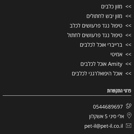
מזון כלבים
מזון יבש לחתולים
טיפול נגד פרעושים לכלב
טיפול נגד פרעושים לחתול
ברייברי אוכל לכלבים
אמיטי
Amity אוכל לכלבים
אוכל היפואלרגני לכלבים
פרטי התקשרות
0544689697
אלי סיני 5 אשקלון
pet-il@pet-il.co.il