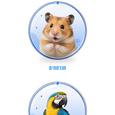
מכרסמים