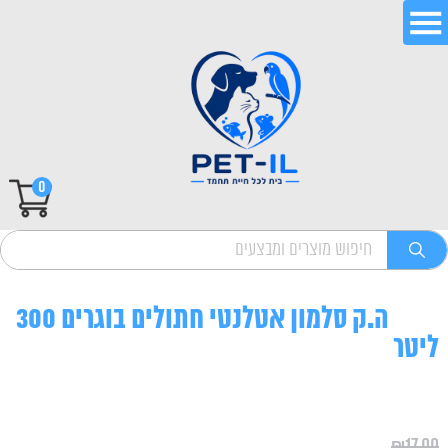
0
ה.ק סלמון אטלנטי חתולים בוגרים 300
ליטר
₪
17.00