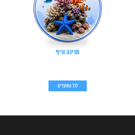
מרינה וריף
לכל המוצרים