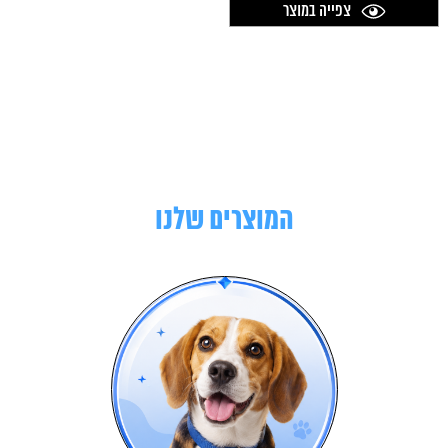
צפייה במוצר
המוצרים שלנו