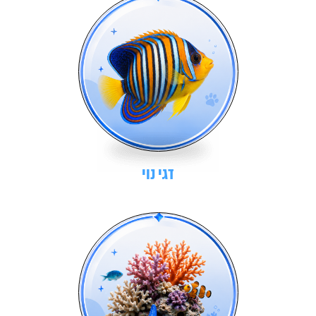
דגי נוי