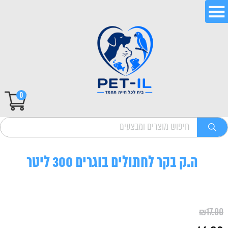
0
ה.ק בקר לחתולים בוגרים 300 ליטר
₪
17.00
המחיר