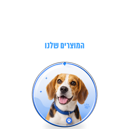
המוצרים שלנו