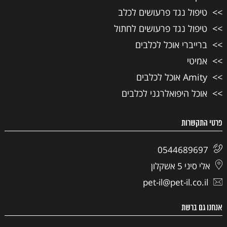
טיפול נגד פרעושים לכלב
טיפול נגד פרעושים לחתול
ברייברי אוכל לכלבים
אמיטי
Amity אוכל לכלבים
אוכל היפואלרגני לכלבים
פרטי התקשרות
0544689697
אלי סיני 5 אשקלון
pet-il@pet-il.co.il
אנחנו גם ברשת