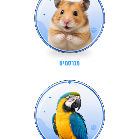
מכרסמים