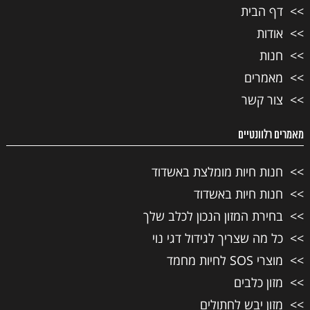
דף הבית
אודות
חנות
מאמרים
צור קשר
מאמרים רלוונטיים
חנות חיות מומלצת באשדוד
חנות חיות באשדוד
בחירת המזון הנכון לכלב שלך
כל מה שצריך לגידול דגי נוי
מוצרי SOS לחיות מחמד
מזון כלבים
מזון יבש לחתולים