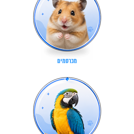
מכרסמים