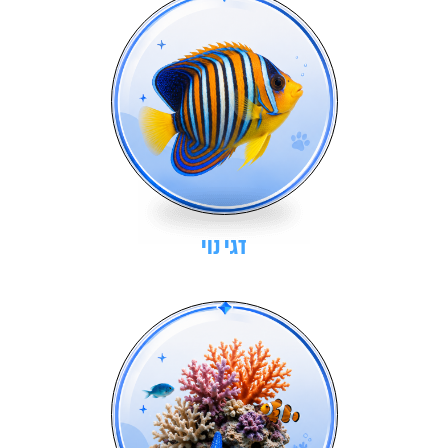
דגי נוי