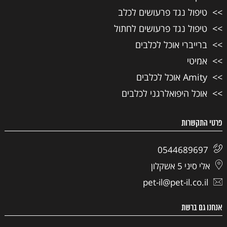
טיפול נגד פרעושים לכלב
טיפול נגד פרעושים לחתול
ברייברי אוכל לכלבים
אמיטי
Amity אוכל לכלבים
אוכל היפואלרגני לכלבים
פרטי התקשרות
0544689697
אלי סיני 5 אשקלון
pet-il@pet-il.co.il
אנחנו גם ברשת