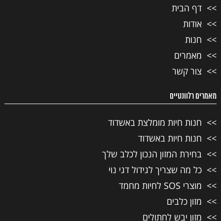
דף הבית
אודות
חנות
מאמרים
צור קשר
מאמרים רלוונטיים
חנות חיות מומלצת באשדוד
חנות חיות באשדוד
בחירת המזון הנכון לכלב שלך
כל מה שצריך לגידול דגי נוי
מוצרי SOS לחיות מחמד
מזון כלבים
מזון יבש לחתולים