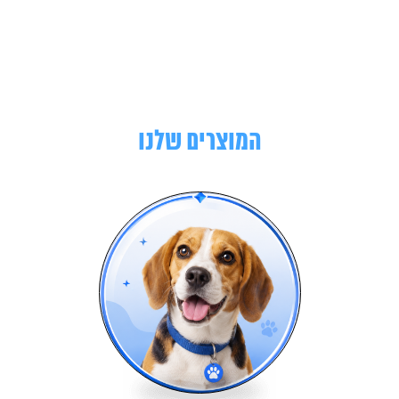
המוצרים שלנו