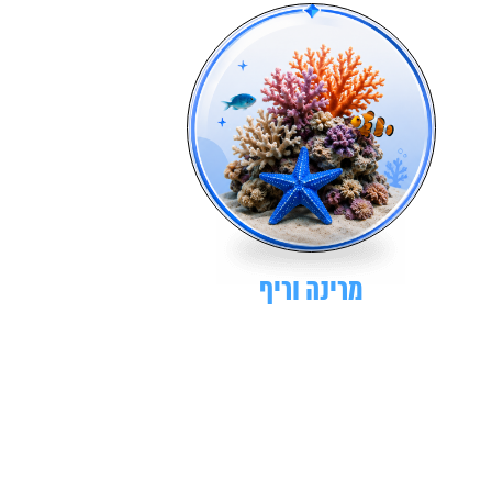
מרינה וריף