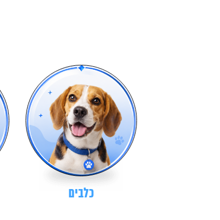
כלבים