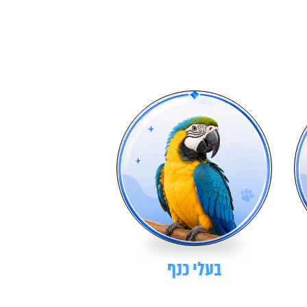
בעלי כנף