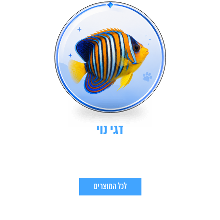
דגי נוי
לכל המוצרים