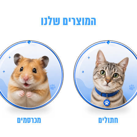
המוצרים שלנו
חתולים
מכרסמים