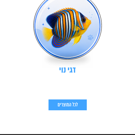
דגי נוי
לכל המוצרים