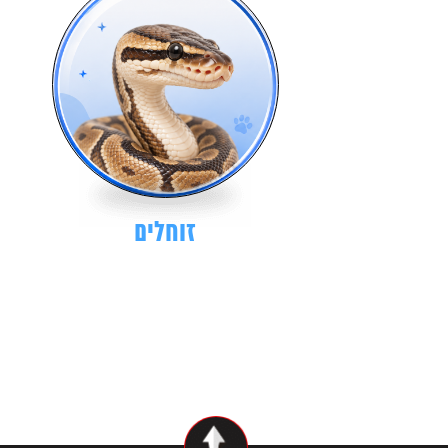
זוחלים