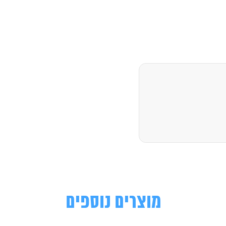
מוצרים נוספים