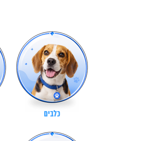
כלבים