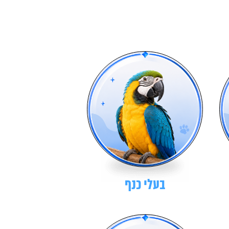
בעלי כנף