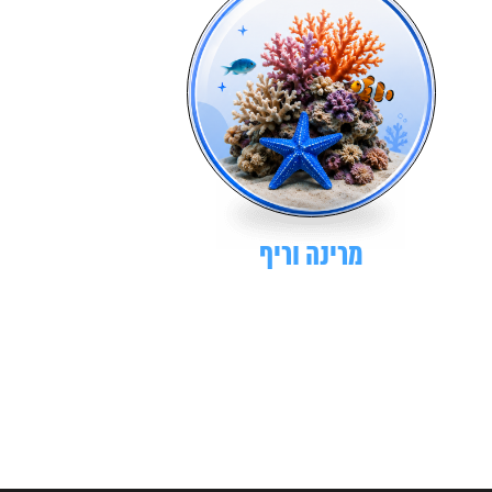
מרינה וריף