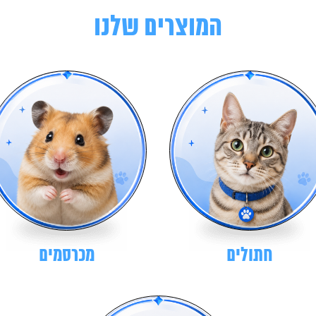
המוצרים שלנו
חתולים
מכרסמים