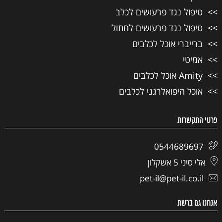
טיפול נגד פרעושים לכלב
טיפול נגד פרעושים לחתול
ברייברי אוכל לכלבים
אמיטי
Amity אוכל לכלבים
אוכל היפואלרגני לכלבים
פרטי התקשרות
0544689697
אלי סיני 5 אשקלון
pet-il@pet-il.co.il
אנחנו גם ברשת