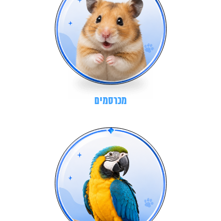
מכרסמים