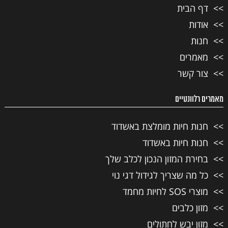
דף הבית
אודות
חנות
מאמרים
צור קשר
מאמרים רלוונטיים
חנות חיות מומלצת באשדוד
חנות חיות באשדוד
בחירת המזון הנכון לכלב שלך
כל מה שצריך לגידול דגי נוי
מוצרי SOS לחיות מחמד
מזון כלבים
מזון יבש לחתולים