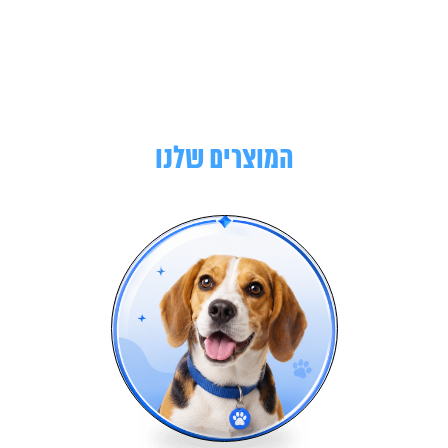
המוצרים שלנו