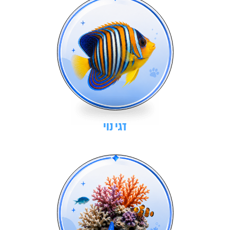
דגי נוי