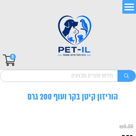
0
הוריזון קיטן בקר ועוף 200 גרם
₪
8.00
המחיר