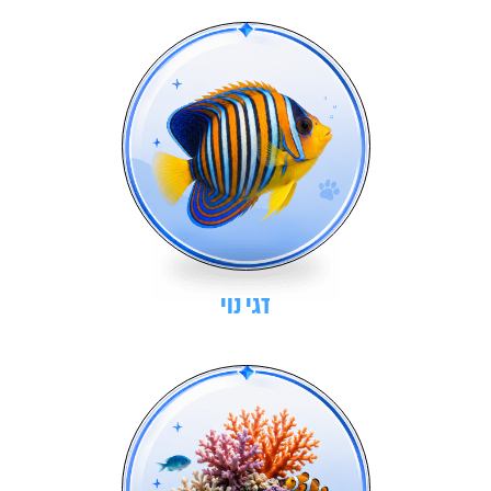
דגי נוי