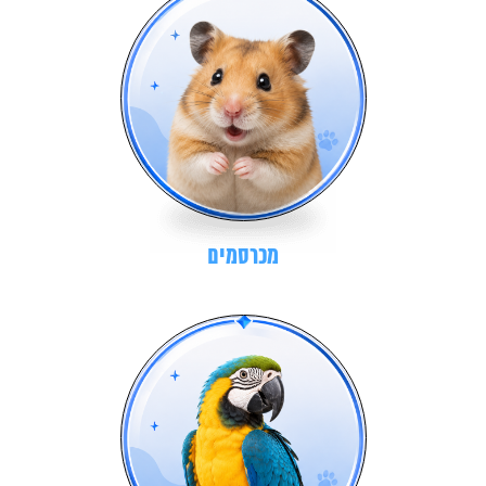
מכרסמים