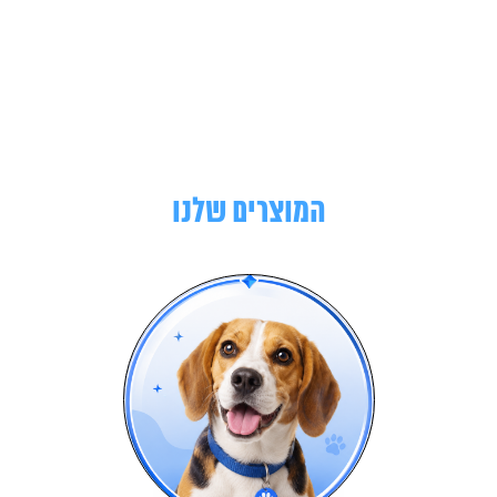
המוצרים שלנו