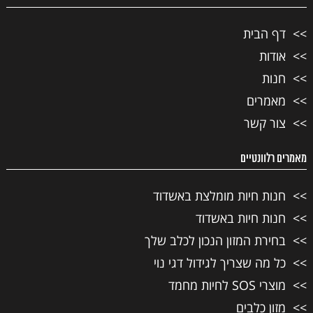
דף הבית
אודות
חנות
מאמרים
צור קשר
מאמרים רלוונטיים
חנות חיות מומלצת באשדוד
חנות חיות באשדוד
בחירת המזון הנכון לכלב שלך
כל מה שצריך לגידול דגי נוי
מוצרי SOS לחיות מחמד
מזון כלבים