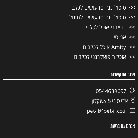
טיפול נגד פרעושים לכלב
טיפול נגד פרעושים לחתול
ברייברי אוכל לכלבים
אמיטי
Amity אוכל לכלבים
אוכל היפואלרגני לכלבים
פרטי התקשרות
0544689697
אלי סיני 5 אשקלון
pet-il@pet-il.co.il
אנחנו גם ברשת