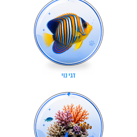
דגי נוי