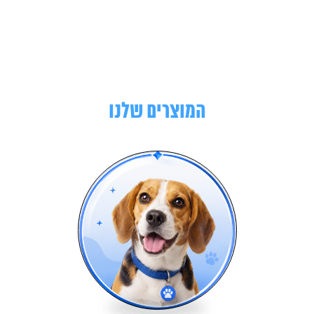
המוצרים שלנו