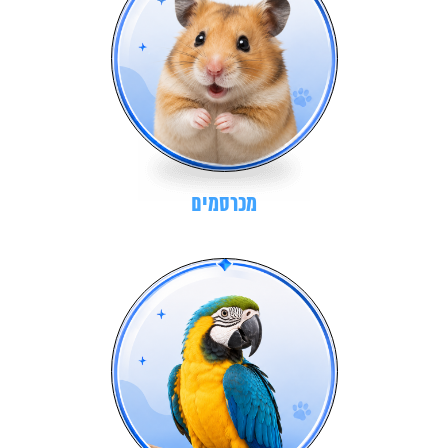
מכרסמים