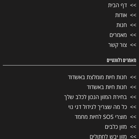
דף הבית
אודות
חנות
מאמרים
צור קשר
מאמרים רלוונטיים
חנות חיות מומלצת באשדוד
חנות חיות באשדוד
בחירת המזון הנכון לכלב שלך
כל מה שצריך לגידול דגי נוי
מוצרי SOS לחיות מחמד
מזון כלבים
מזון יבש לחתולים