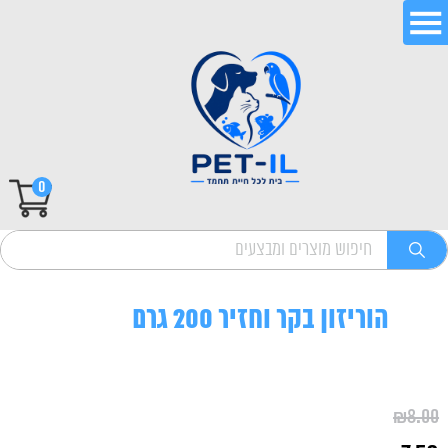
0
הוריזון בקר וחזיר 200 גרם
₪
8.00
המחיר