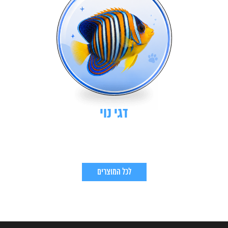
דגי נוי
לכל המוצרים