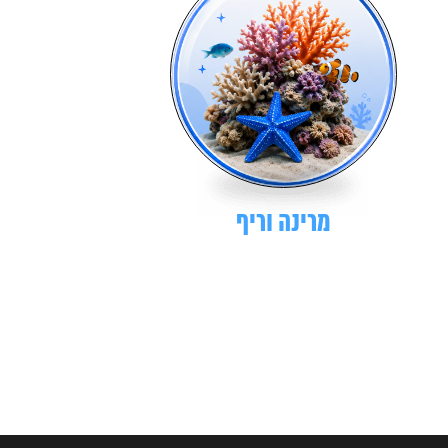
מרינה וריף