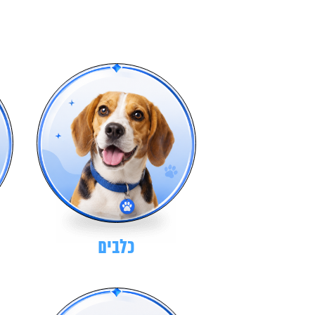
כלבים