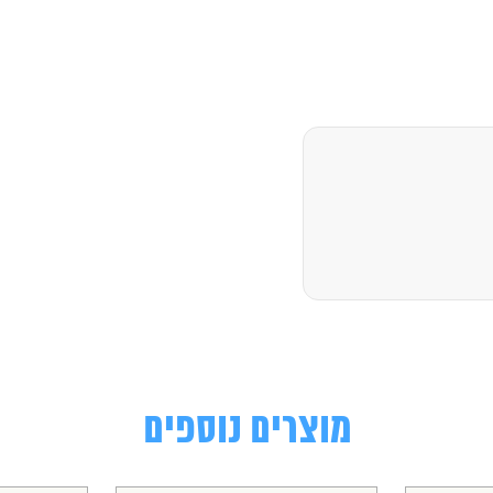
מוצרים נוספים