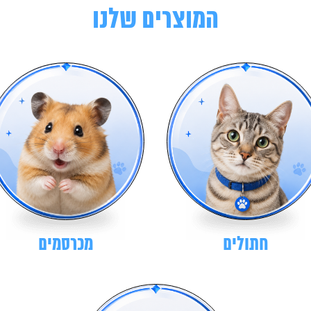
המוצרים שלנו
חתולים
מכרסמים