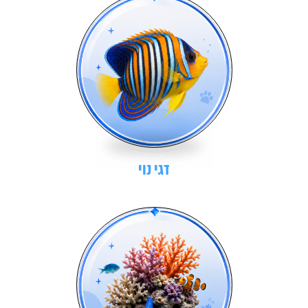
דגי נוי