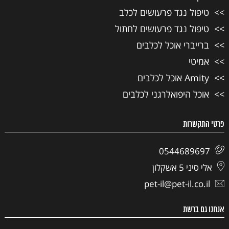
טיפול נגד פרעושים לכלב
טיפול נגד פרעושים לחתול
ברייברי אוכל לכלבים
אמיטי
Amity אוכל לכלבים
אוכל היפואלרגני לכלבים
פרטי התקשרות
0544689697
אלי סיני 5 אשקלון
pet-il@pet-il.co.il
אנחנו גם ברשת