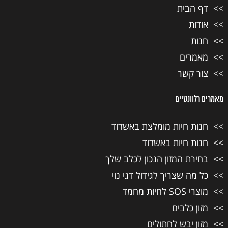
דף הבית
אודות
חנות
מאמרים
צור קשר
מאמרים רלוונטיים
חנות חיות מומלצת באשדוד
חנות חיות באשדוד
בחירת המזון הנכון לכלב שלך
כל מה שצריך לגידול דגי נוי
מוצרי SOS לחיות מחמד
מזון כלבים
מזון יבש לחתולים