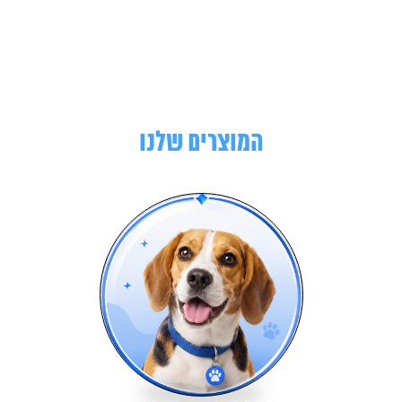
המוצרים שלנו