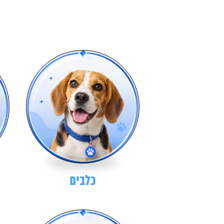
כלבים