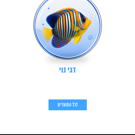
דגי נוי
לכל המוצרים