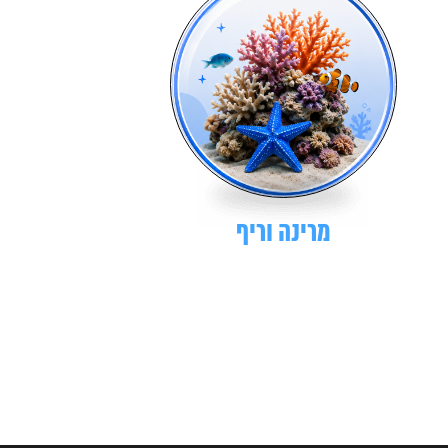
מרינה וריף