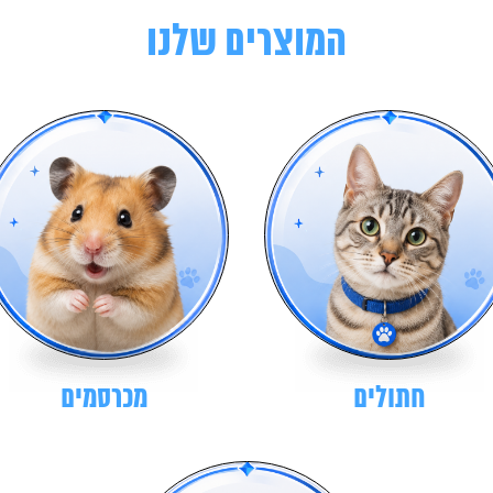
המוצרים שלנו
חתולים
מכרסמים