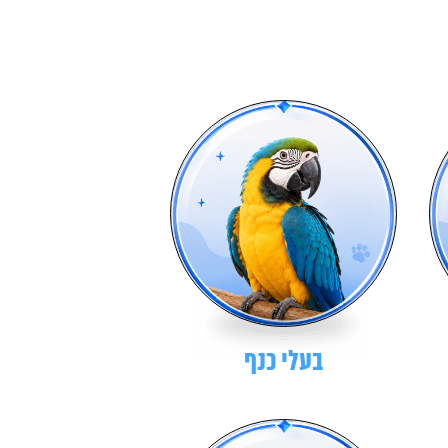
בעלי כנף