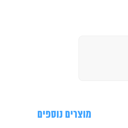
מוצרים נוספים