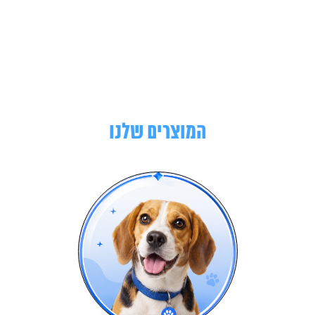
המוצרים שלנו