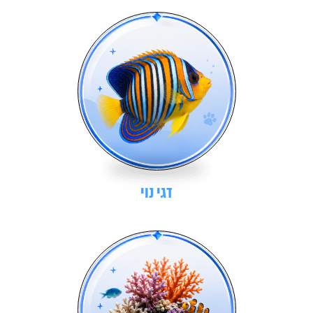
דגי נוי