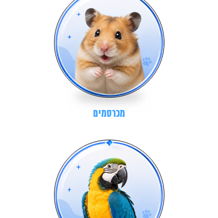
מכרסמים