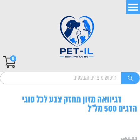
0
דגיוואה מזון מחזק צבע לכל סוגי
הדגים 500 מל"ל
₪
55.00