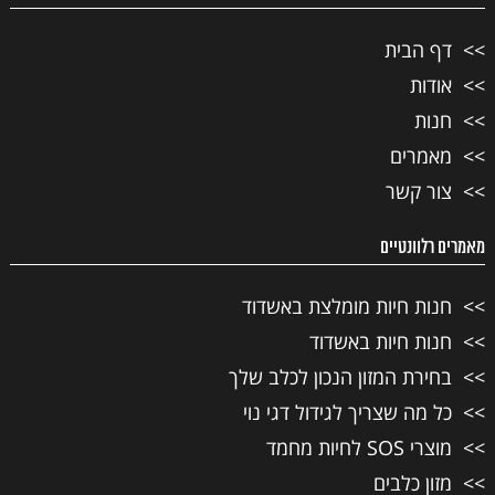
דף הבית
אודות
חנות
מאמרים
צור קשר
מאמרים רלוונטיים
חנות חיות מומלצת באשדוד
חנות חיות באשדוד
בחירת המזון הנכון לכלב שלך
כל מה שצריך לגידול דגי נוי
מוצרי SOS לחיות מחמד
מזון כלבים