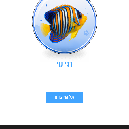
דגי נוי
לכל המוצרים