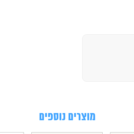
מוצרים נוספים