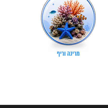
מרינה וריף