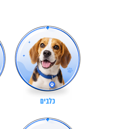
כלבים