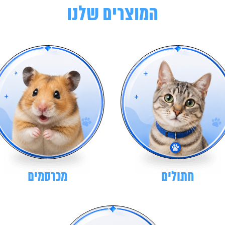
המוצרים שלנו
חתולים
מכרסמים