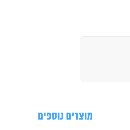
מוצרים נוספים