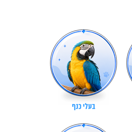
בעלי כנף