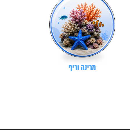
מרינה וריף