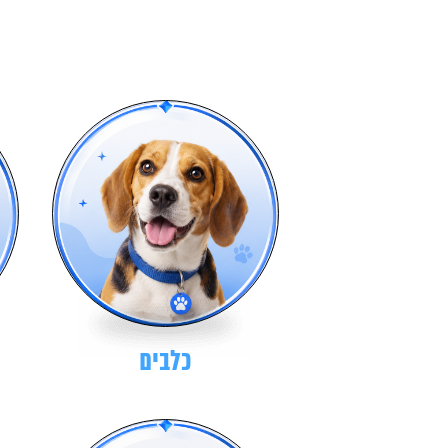
כלבים