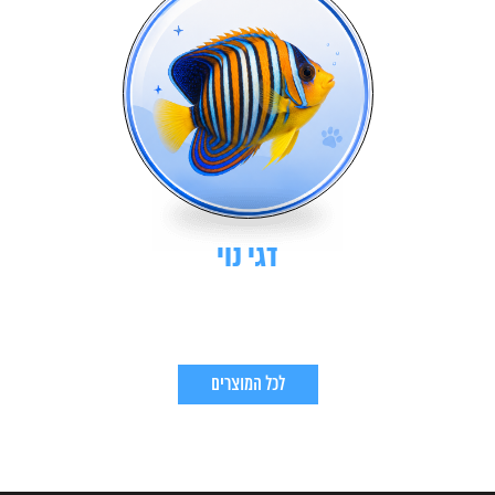
דגי נוי
לכל המוצרים