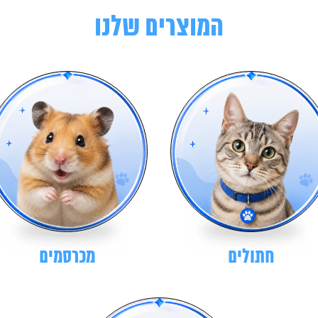
המוצרים שלנו
חתולים
מכרסמים