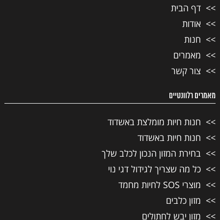
דף הבית
אודות
חנות
מאמרים
צור קשר
מאמרים רלוונטיים
חנות חיות מומלצת באשדוד
חנות חיות באשדוד
בחירת המזון הנכון לכלב שלך
כל מה שצריך לגידול דגי נוי
מוצרי SOS לחיות מחמד
מזון כלבים
מזון יבש לחתולים