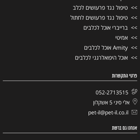
טיפול נגד פרעושים לכלב
טיפול נגד פרעושים לחתול
ברייברי אוכל לכלבים
אמיטי
Amity אוכל לכלבים
אוכל היפואלרגני לכלבים
פרטי התקשרות
052-2713515
אלי סיני 5 אשקלון
pet-il@pet-il.co.il
אנחנו גם ברשת