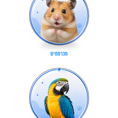
מכרסמים