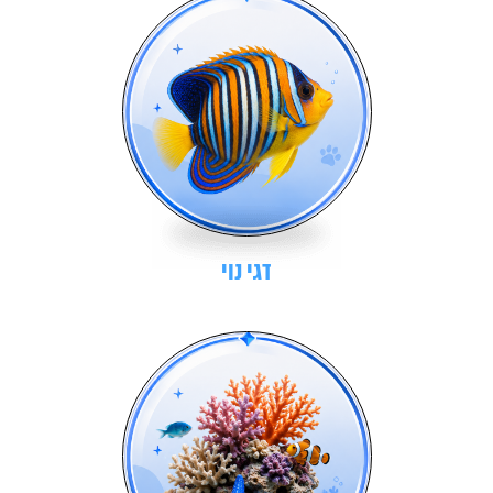
דגי נוי