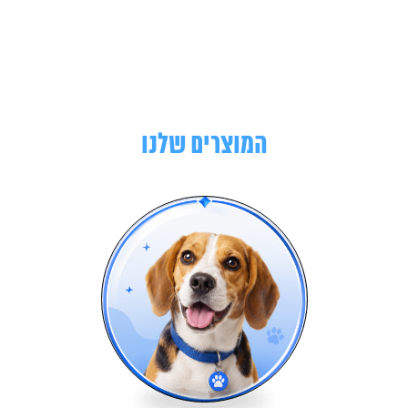
המוצרים שלנו