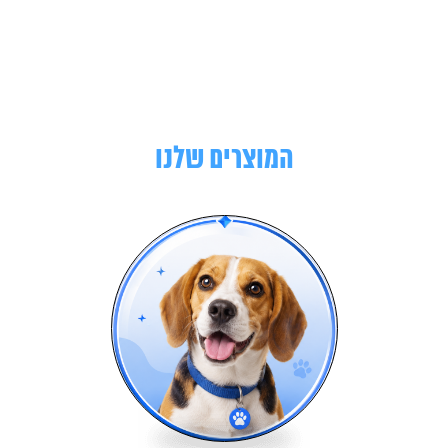
המוצרים שלנו