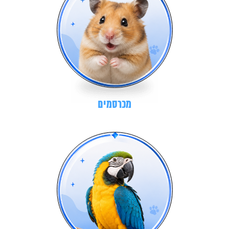
מכרסמים