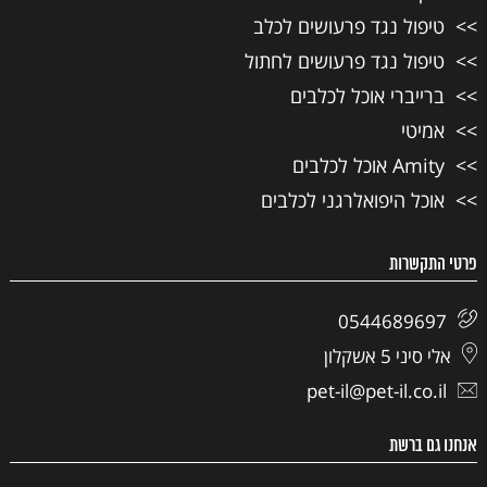
טיפול נגד פרעושים לכלב
טיפול נגד פרעושים לחתול
ברייברי אוכל לכלבים
אמיטי
Amity אוכל לכלבים
אוכל היפואלרגני לכלבים
פרטי התקשרות
0544689697
אלי סיני 5 אשקלון
pet-il@pet-il.co.il
אנחנו גם ברשת