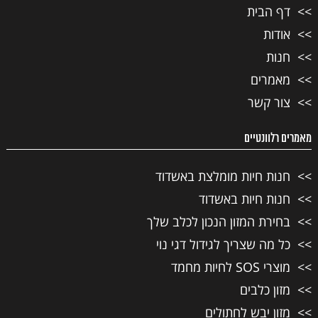
דף הבית
אודות
חנות
מאמרים
צור קשר
מאמרים רלוונטיים
חנות חיות מומלצת באשדוד
חנות חיות באשדוד
בחירת המזון הנכון לכלב שלך
כל מה שצריך לגידול דגי נוי
מוצרי SOS לחיות מחמד
מזון כלבים
מזון יבש לחתולים