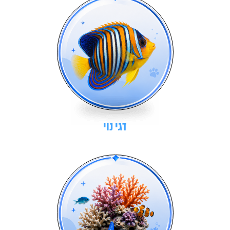
דגי נוי