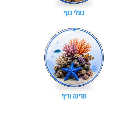
בעלי כנף
מרינה וריף