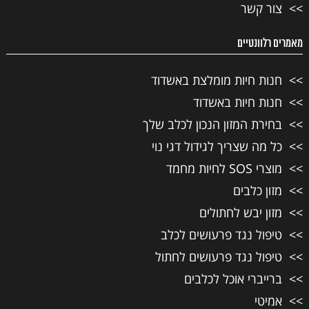
צור קשר
מאמרים רלוונטיים
חנות חיות מומלצת באשדוד
חנות חיות באשדוד
בחירת המזון הנכון לכלב שלך
כל מה שצריך לגידול דגי נוי
מוצרי SOS לחיות מחמד
מזון כלבים
מזון יבש לחתולים
טיפול נגד פרעושים לכלב
טיפול נגד פרעושים לחתול
ברייברי אוכל לכלבים
אמיטי