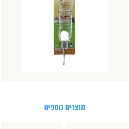
מוצרים נוספים