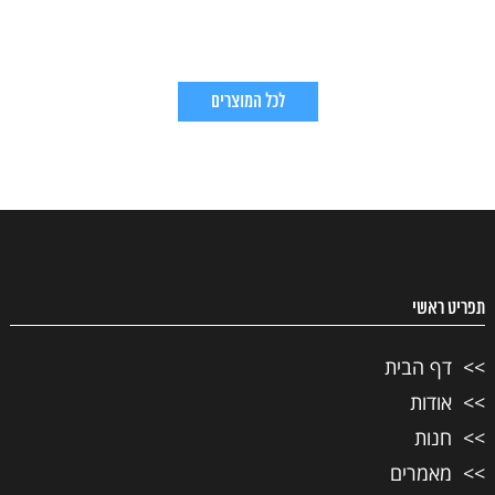
לכל המוצרים
תפריט ראשי
דף הבית
אודות
חנות
מאמרים