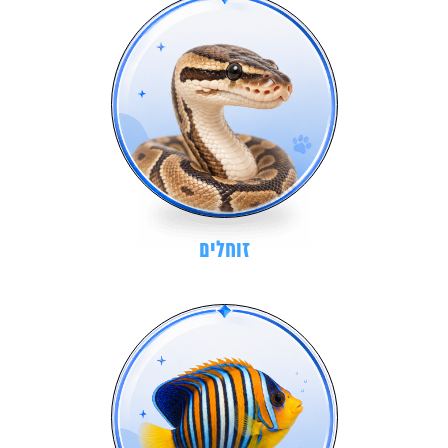
זוחלים