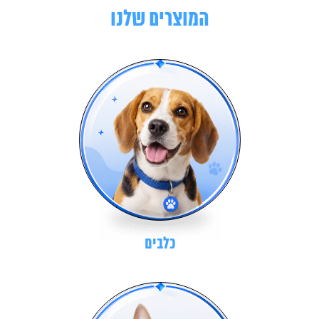
המוצרים שלנו
כלבים