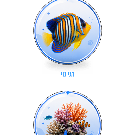
דגי נוי