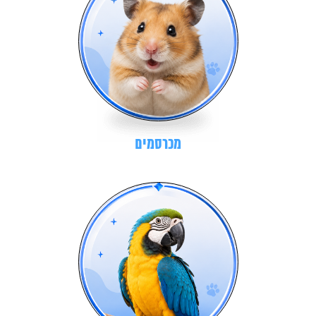
מכרסמים