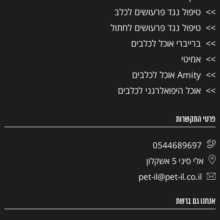
טיפול נגד פרעושים לכלב
טיפול נגד פרעושים לחתול
ברייברי אוכל לכלבים
אמיטי
Amity אוכל לכלבים
אוכל היפואלרגני לכלבים
פרטי התקשרות
0544689697
אלי סיני 5 אשקלון
pet-il@pet-il.co.il
אנחנו גם ברשת