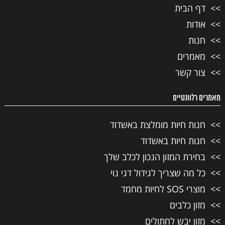
דף הבית
אודות
חנות
מאמרים
צור קשר
מאמרים רלוונטיים
חנות חיות מומלצת באשדוד
חנות חיות באשדוד
בחירת המזון הנכון לכלב שלך
כל מה שצריך לגידול דגי נוי
מוצרי SOS לחיות מחמד
מזון כלבים
מזון יבש לחתולים