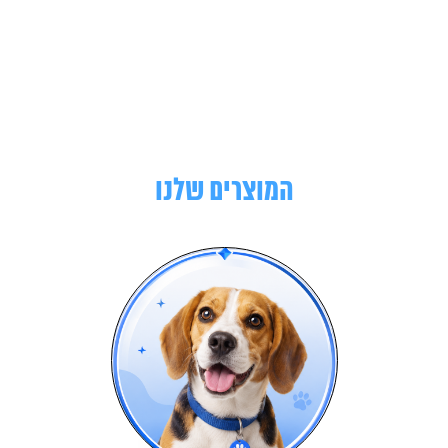
המוצרים שלנו