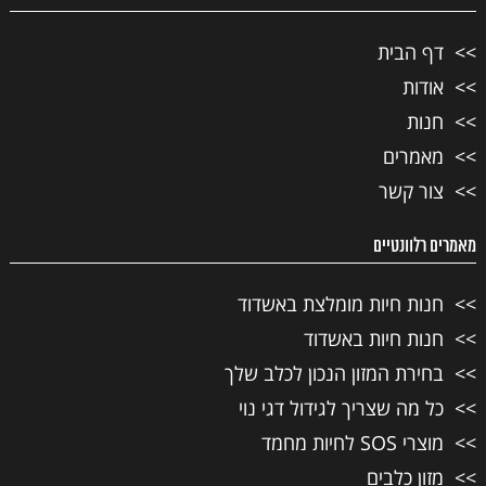
דף הבית
אודות
חנות
מאמרים
צור קשר
מאמרים רלוונטיים
חנות חיות מומלצת באשדוד
חנות חיות באשדוד
בחירת המזון הנכון לכלב שלך
כל מה שצריך לגידול דגי נוי
מוצרי SOS לחיות מחמד
מזון כלבים