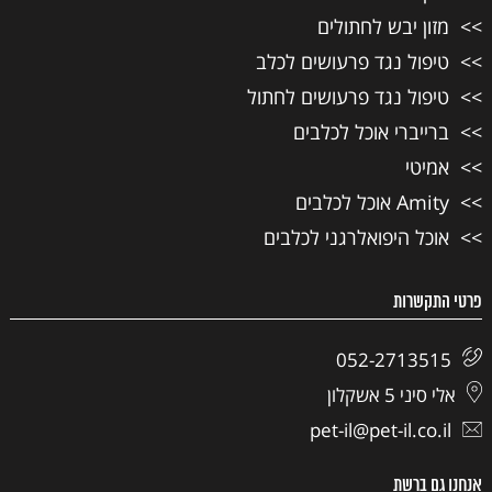
מזון יבש לחתולים
טיפול נגד פרעושים לכלב
טיפול נגד פרעושים לחתול
ברייברי אוכל לכלבים
אמיטי
Amity אוכל לכלבים
אוכל היפואלרגני לכלבים
פרטי התקשרות
052-2713515
אלי סיני 5 אשקלון
pet-il@pet-il.co.il
אנחנו גם ברשת