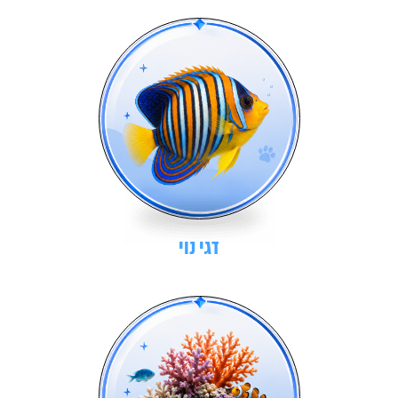
דגי נוי