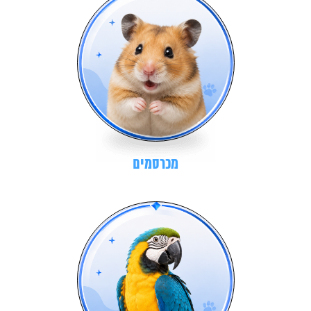
מכרסמים