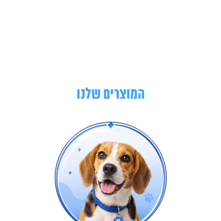
המוצרים שלנו