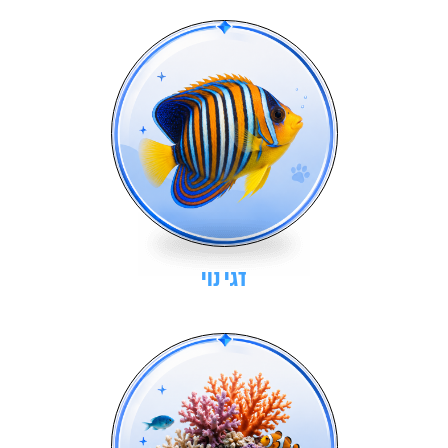
דגי נוי