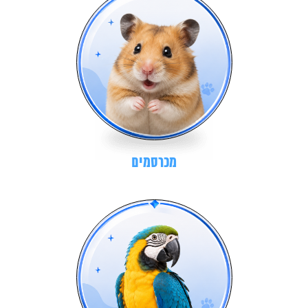
מכרסמים