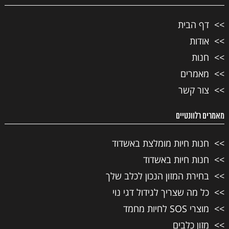
דף הבית
אודות
חנות
מאמרים
צור קשר
מאמרים רלוונטיים
חנות חיות מומלצת באשדוד
חנות חיות באשדוד
בחירת המזון הנכון לכלב שלך
כל מה שצריך לגידול דגי נוי
מוצרי SOS לחיות מחמד
מזון כלבים