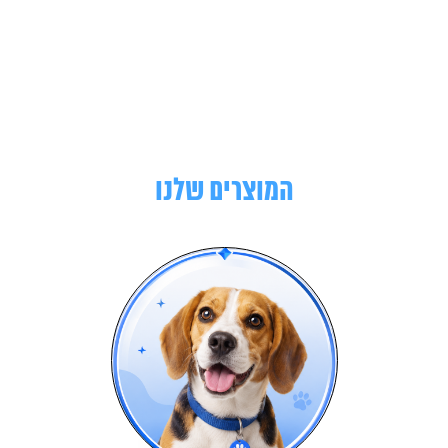
המוצרים שלנו