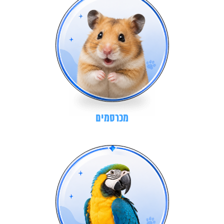
מכרסמים