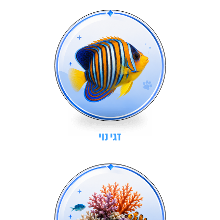
דגי נוי