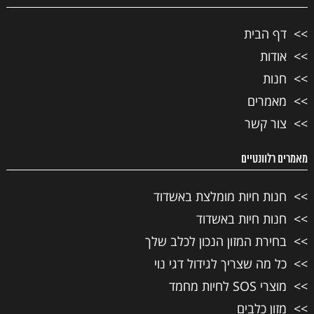
דף הבית
אודות
חנות
מאמרים
צור קשר
מאמרים רלוונטיים
חנות חיות מומלצת באשדוד
חנות חיות באשדוד
בחירת המזון הנכון לכלב שלך
כל מה שצריך לגידול דגי נוי
מוצרי SOS לחיות מחמד
מזון כלבים