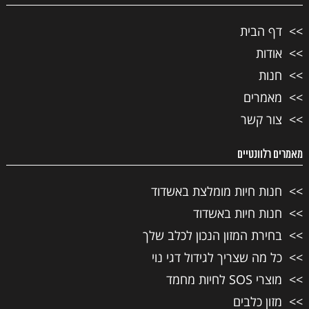
דף הבית
אודות
חנות
מאמרים
צור קשר
מאמרים רלוונטיים
חנות חיות מומלצת באשדוד
חנות חיות באשדוד
בחירת המזון הנכון לכלב שלך
כל מה שצריך לגידול דגי נוי
מוצרי SOS לחיות מחמד
מזון כלבים