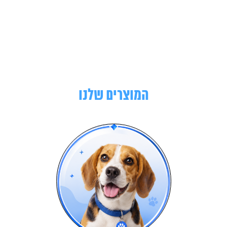
המוצרים שלנו