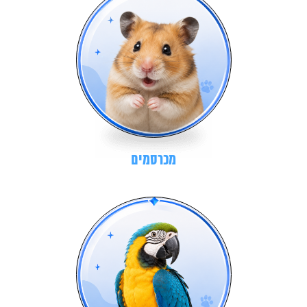
מכרסמים