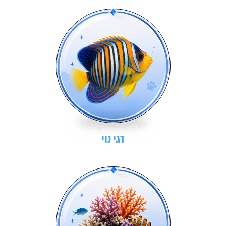
דגי נוי