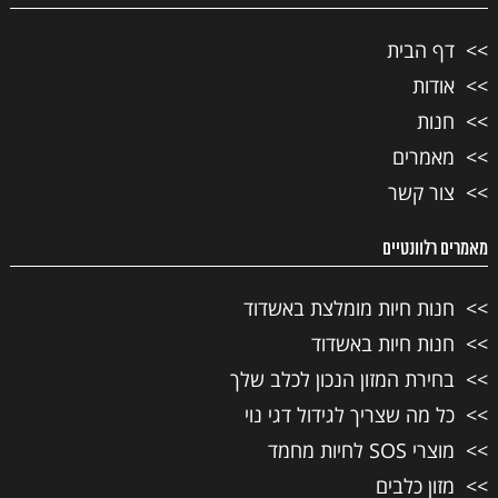
דף הבית
אודות
חנות
מאמרים
צור קשר
מאמרים רלוונטיים
חנות חיות מומלצת באשדוד
חנות חיות באשדוד
בחירת המזון הנכון לכלב שלך
כל מה שצריך לגידול דגי נוי
מוצרי SOS לחיות מחמד
מזון כלבים