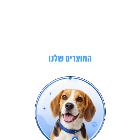
המוצרים שלנו