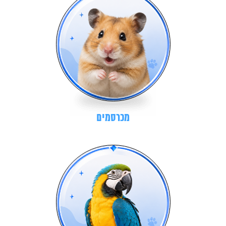
מכרסמים