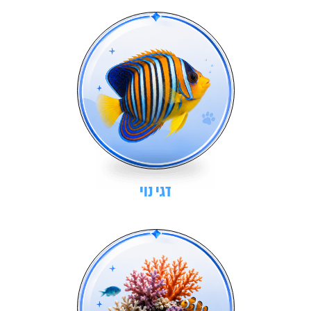
דגי נוי