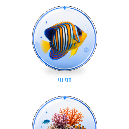
דגי נוי