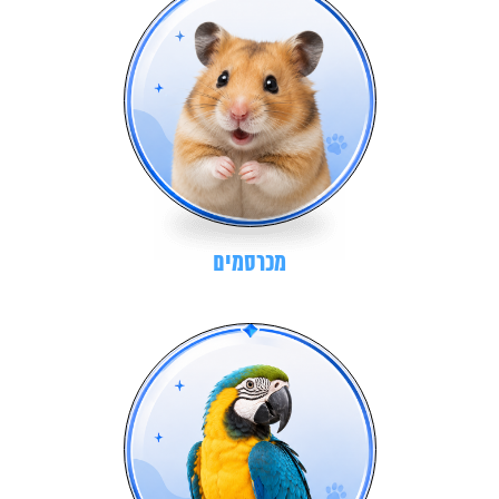
מכרסמים