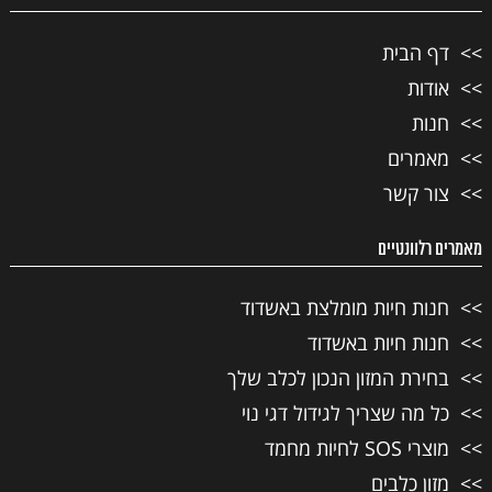
דף הבית
אודות
חנות
מאמרים
צור קשר
מאמרים רלוונטיים
חנות חיות מומלצת באשדוד
חנות חיות באשדוד
בחירת המזון הנכון לכלב שלך
כל מה שצריך לגידול דגי נוי
מוצרי SOS לחיות מחמד
מזון כלבים