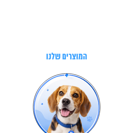
המוצרים שלנו