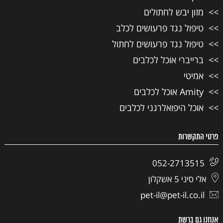
מזון יבש לחתולים
טיפול נגד פרעושים לכלב
טיפול נגד פרעושים לחתול
ברייברי אוכל לכלבים
אמיטי
Amity אוכל לכלבים
אוכל היפואלרגני לכלבים
פרטי התקשרות
052-2713515
אלי סיני 5 אשקלון
pet-il@pet-il.co.il
אנחנו גם ברשת