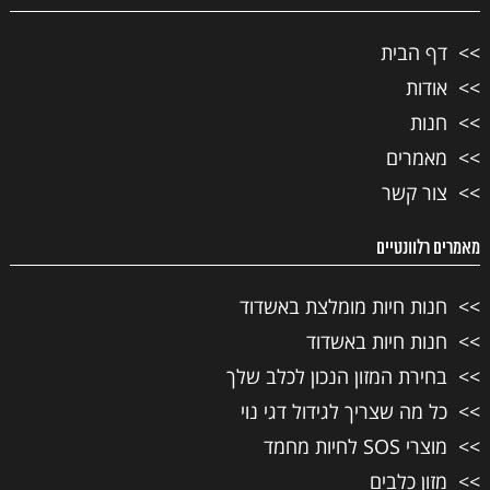
דף הבית
אודות
חנות
מאמרים
צור קשר
מאמרים רלוונטיים
חנות חיות מומלצת באשדוד
חנות חיות באשדוד
בחירת המזון הנכון לכלב שלך
כל מה שצריך לגידול דגי נוי
מוצרי SOS לחיות מחמד
מזון כלבים