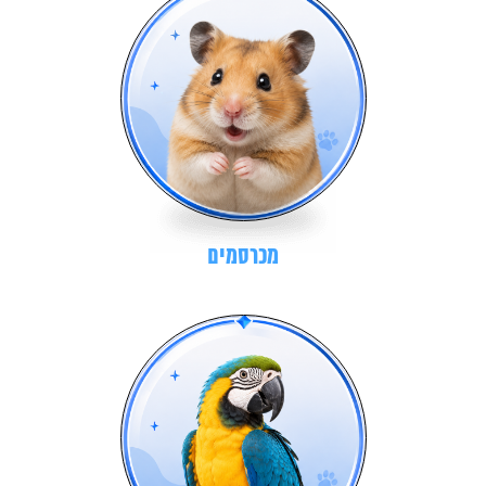
מכרסמים