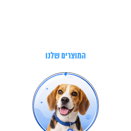
המוצרים שלנו