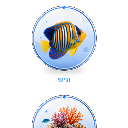
דגי נוי