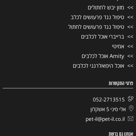
מזון יבש לחתולים
טיפול נגד פרעושים לכלב
טיפול נגד פרעושים לחתול
ברייברי אוכל לכלבים
אמיטי
Amity אוכל לכלבים
אוכל היפואלרגני לכלבים
פרטי התקשרות
052-2713515
אלי סיני 5 אשקלון
pet-il@pet-il.co.il
אנחנו גם ברשת