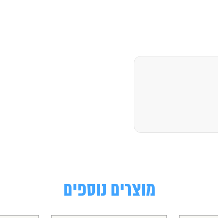
מוצרים נוספים