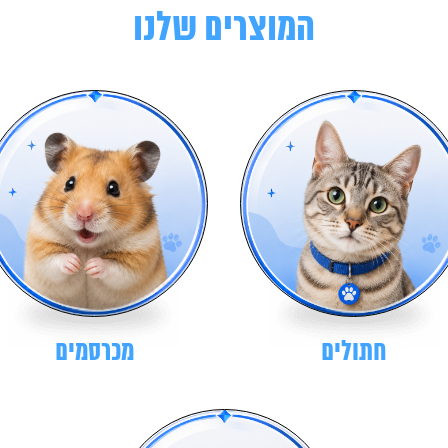
המוצרים שלנו
חתולים
מכרסמים