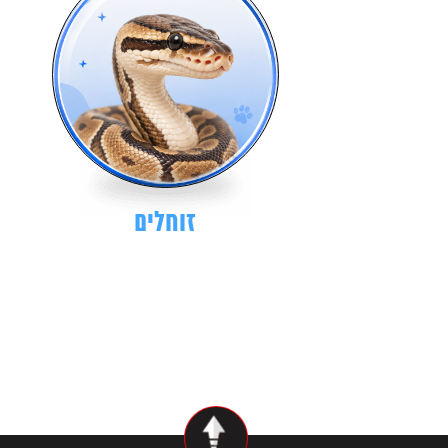
זוחלים