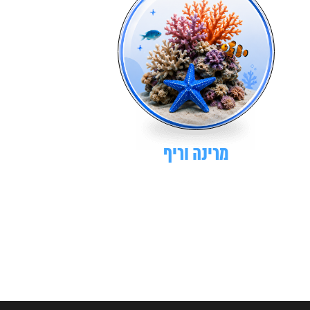
מרינה וריף