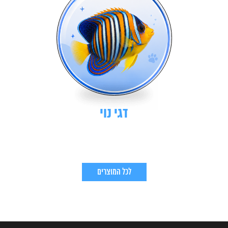
דגי נוי
לכל המוצרים