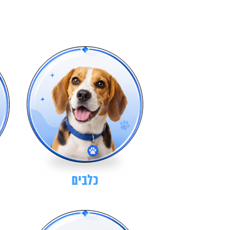
כלבים