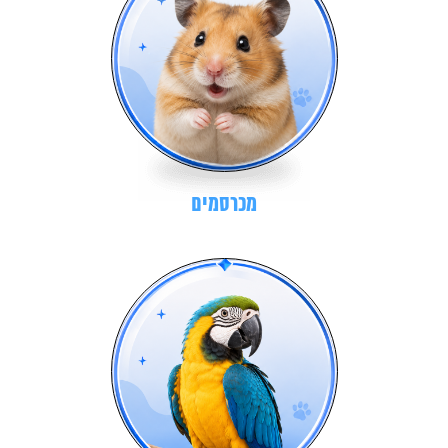
מכרסמים