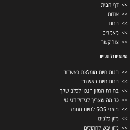
דף הבית
אודות
חנות
מאמרים
צור קשר
מאמרים רלוונטיים
חנות חיות מומלצת באשדוד
חנות חיות באשדוד
בחירת המזון הנכון לכלב שלך
כל מה שצריך לגידול דגי נוי
מוצרי SOS לחיות מחמד
מזון כלבים
מזון יבש לחתולים