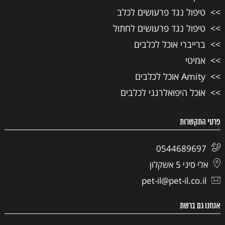
טיפול נגד פרעושים לכלב
טיפול נגד פרעושים לחתול
ברייברי אוכל לכלבים
אמיטי
Amity אוכל לכלבים
אוכל היפואלרגני לכלבים
פרטי התקשרות
0544689697
אלי סיני 5 אשקלון
pet-il@pet-il.co.il
אנחנו גם ברשת