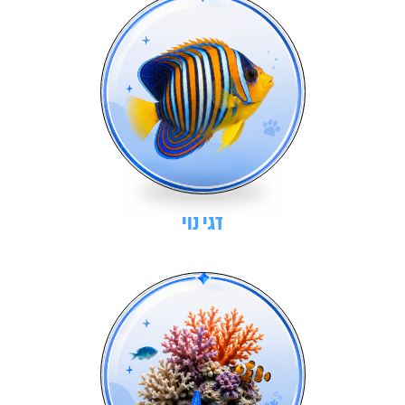
דגי נוי