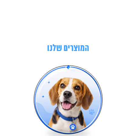
המוצרים שלנו