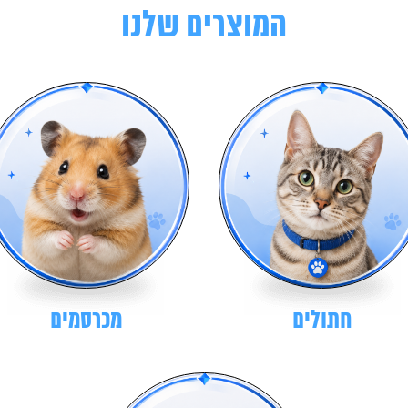
המוצרים שלנו
חתולים
מכרסמים