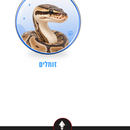
זוחלים