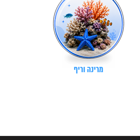
מרינה וריף