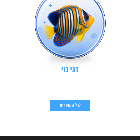
דגי נוי
לכל המוצרים