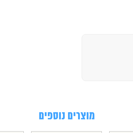
מוצרים נוספים