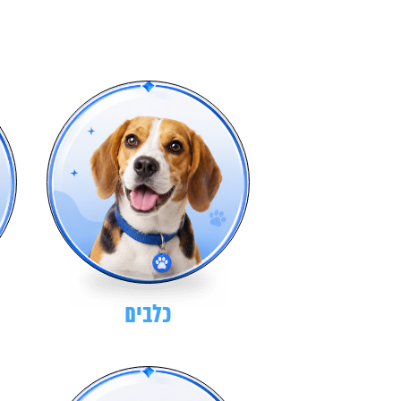
כלבים