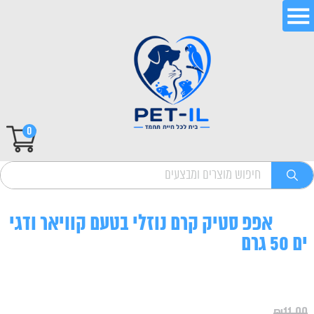
0
אפפ סטיק קרם נוזלי בטעם קוויאר ודגי
ים 50 גרם
₪
11.00