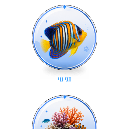
דגי נוי