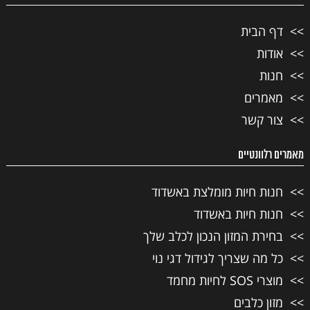
דף הבית
אודות
חנות
מאמרים
צור קשר
מאמרים רלוונטיים
חנות חיות מומלצת באשדוד
חנות חיות באשדוד
בחירת המזון הנכון לכלב שלך
כל מה שצריך לגידול דגי נוי
מוצרי SOS לחיות מחמד
מזון כלבים