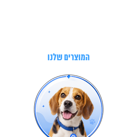
המוצרים שלנו