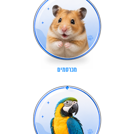
מכרסמים