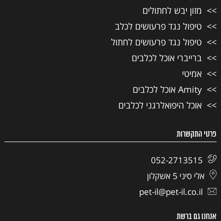
מזון יבש לחתולים
טיפול נגד פרעושים לכלב
טיפול נגד פרעושים לחתול
ברייברי אוכל לכלבים
אמיטי
Amity אוכל לכלבים
אוכל היפואלרגני לכלבים
פרטי התקשרות
052-2713515
אלי סיני 5 אשקלון
pet-il@pet-il.co.il
אנחנו גם ברשת