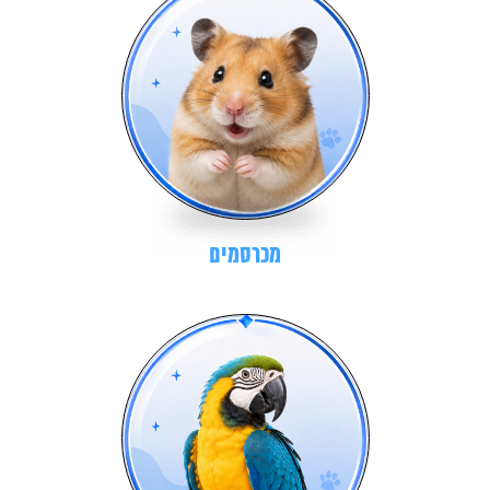
מכרסמים