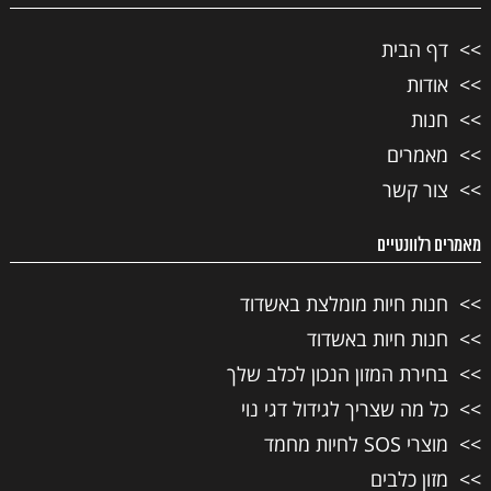
דף הבית
אודות
חנות
מאמרים
צור קשר
מאמרים רלוונטיים
חנות חיות מומלצת באשדוד
חנות חיות באשדוד
בחירת המזון הנכון לכלב שלך
כל מה שצריך לגידול דגי נוי
מוצרי SOS לחיות מחמד
מזון כלבים