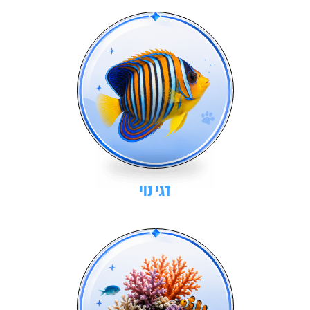
דגי נוי