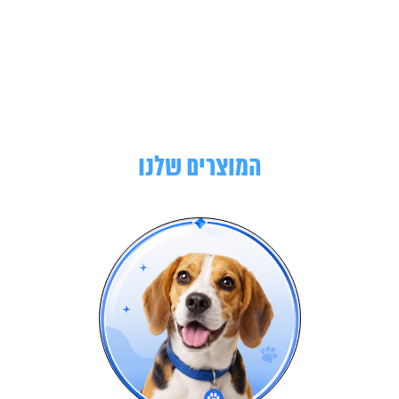
המוצרים שלנו