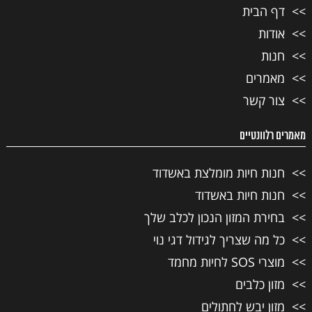
דף הבית
אודות
חנות
מאמרים
צור קשר
מאמרים רלוונטיים
חנות חיות מומלצת באשדוד
חנות חיות באשדוד
בחירת המזון הנכון לכלב שלך
כל מה שצריך לגידול דגי נוי
מוצרי SOS לחיות מחמד
מזון כלבים
מזון יבש לחתולים