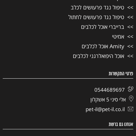
טיפול נגד פרעושים לכלב
טיפול נגד פרעושים לחתול
ברייברי אוכל לכלבים
אמיטי
Amity אוכל לכלבים
אוכל היפואלרגני לכלבים
פרטי התקשרות
0544689697
אלי סיני 5 אשקלון
pet-il@pet-il.co.il
אנחנו גם ברשת