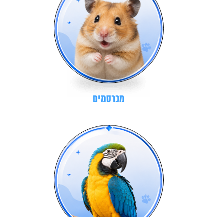
מכרסמים