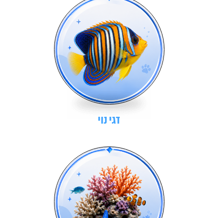
דגי נוי