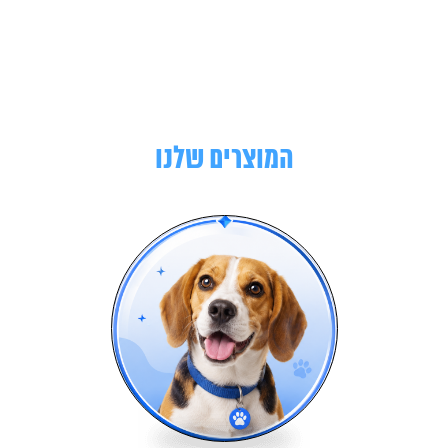
המוצרים שלנו