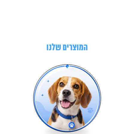
המוצרים שלנו