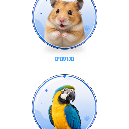
מכרסמים