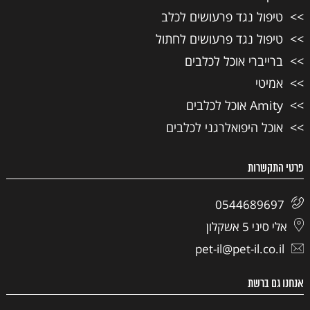
טיפול נגד פרעושים לכלב
טיפול נגד פרעושים לחתול
ברייברי אוכל לכלבים
אמיטי
Amity אוכל לכלבים
אוכל היפואלרגני לכלבים
פרטי התקשרות
0544689697
אלי סיני 5 אשקלון
pet-il@pet-il.co.il
אנחנו גם ברשת