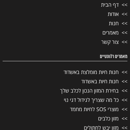
דף הבית
אודות
חנות
מאמרים
צור קשר
מאמרים רלוונטיים
חנות חיות מומלצת באשדוד
חנות חיות באשדוד
בחירת המזון הנכון לכלב שלך
כל מה שצריך לגידול דגי נוי
מוצרי SOS לחיות מחמד
מזון כלבים
מזון יבש לחתולים