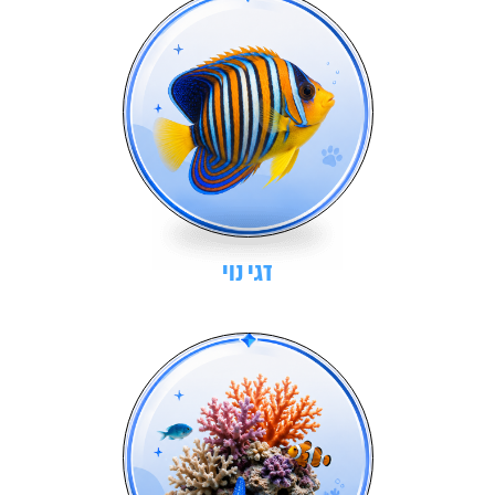
דגי נוי