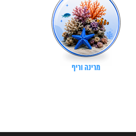
מרינה וריף