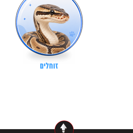
זוחלים