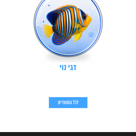
דגי נוי
לכל המוצרים