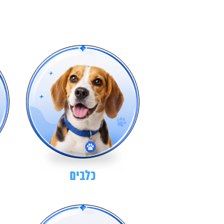
כלבים