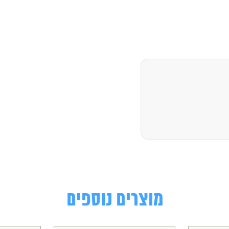
מוצרים נוספים