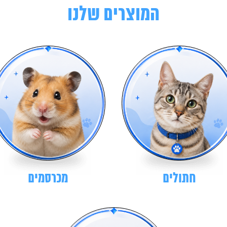
המוצרים שלנו
חתולים
מכרסמים