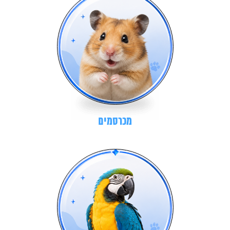
מכרסמים