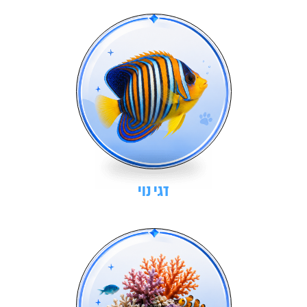
דגי נוי