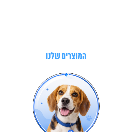
המוצרים שלנו