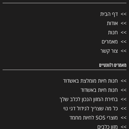
דף הבית
אודות
חנות
מאמרים
צור קשר
מאמרים רלוונטיים
חנות חיות מומלצת באשדוד
חנות חיות באשדוד
בחירת המזון הנכון לכלב שלך
כל מה שצריך לגידול דגי נוי
מוצרי SOS לחיות מחמד
מזון כלבים