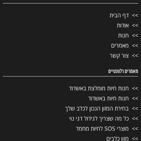
דף הבית
אודות
חנות
מאמרים
צור קשר
מאמרים רלוונטיים
חנות חיות מומלצת באשדוד
חנות חיות באשדוד
בחירת המזון הנכון לכלב שלך
כל מה שצריך לגידול דגי נוי
מוצרי SOS לחיות מחמד
מזון כלבים