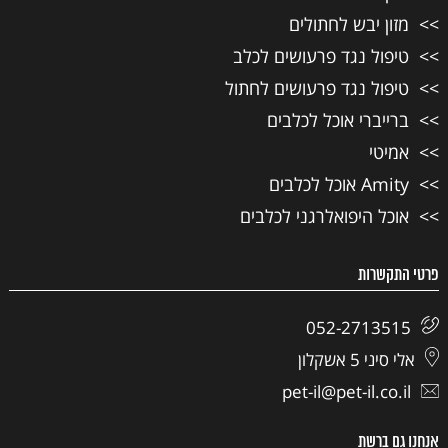
מזון יבש לחתולים
טיפול נגד פרעושים לכלב
טיפול נגד פרעושים לחתול
ברייברי אוכל לכלבים
אמיטי
Amity אוכל לכלבים
אוכל היפואלרגני לכלבים
פרטי התקשרות
052-2713515
אלי סיני 5 אשקלון
pet-il@pet-il.co.il
אנחנו גם ברשת