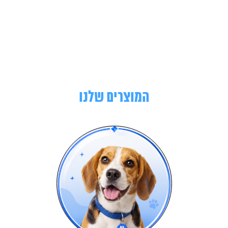
המוצרים שלנו