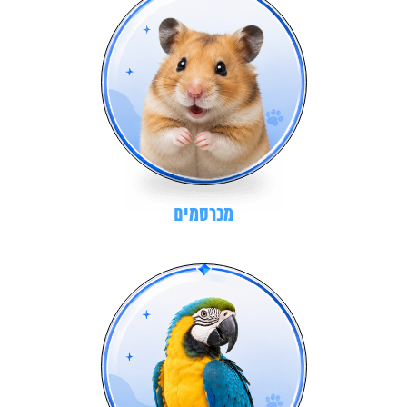
מכרסמים