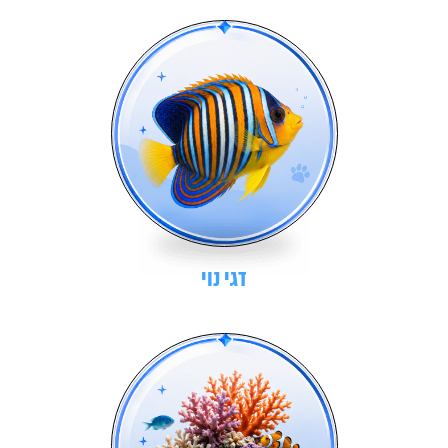
דגי נוי