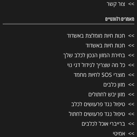
צור קשר
מאמרים רלוונטיים
חנות חיות מומלצת באשדוד
חנות חיות באשדוד
בחירת המזון הנכון לכלב שלך
כל מה שצריך לגידול דגי נוי
מוצרי SOS לחיות מחמד
מזון כלבים
מזון יבש לחתולים
טיפול נגד פרעושים לכלב
טיפול נגד פרעושים לחתול
ברייברי אוכל לכלבים
אמיטי