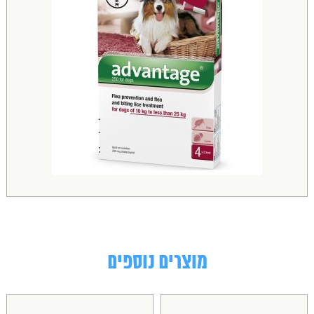
מוצרים נוספים