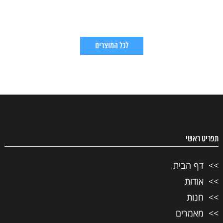
לכל המוצרים
תפריט ראשי
דף הבית
אודות
חנות
מאמרים