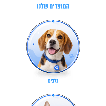
המוצרים שלנו
כלבים