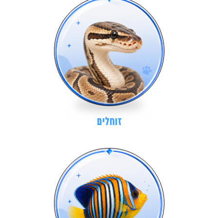
זוחלים