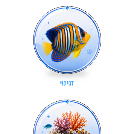
דגי נוי