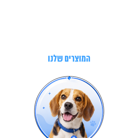
המוצרים שלנו