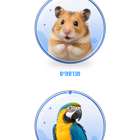
מכרסמים