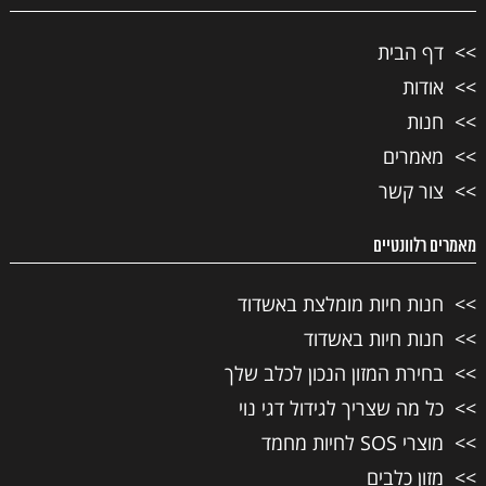
דף הבית
אודות
חנות
מאמרים
צור קשר
מאמרים רלוונטיים
חנות חיות מומלצת באשדוד
חנות חיות באשדוד
בחירת המזון הנכון לכלב שלך
כל מה שצריך לגידול דגי נוי
מוצרי SOS לחיות מחמד
מזון כלבים