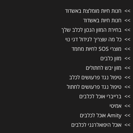
חנות חיות מומלצת באשדוד
חנות חיות באשדוד
בחירת המזון הנכון לכלב שלך
כל מה שצריך לגידול דגי נוי
מוצרי SOS לחיות מחמד
מזון כלבים
מזון יבש לחתולים
טיפול נגד פרעושים לכלב
טיפול נגד פרעושים לחתול
ברייברי אוכל לכלבים
אמיטי
Amity אוכל לכלבים
אוכל היפואלרגני לכלבים