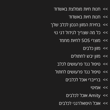
חנות חיות מומלצת באשדוד
חנות חיות באשדוד
בחירת המזון הנכון לכלב שלך
כל מה שצריך לגידול דגי נוי
מוצרי SOS לחיות מחמד
מזון כלבים
מזון יבש לחתולים
טיפול נגד פרעושים לכלב
טיפול נגד פרעושים לחתול
ברייברי אוכל לכלבים
אמיטי
Amity אוכל לכלבים
אוכל היפואלרגני לכלבים