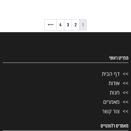
→
4
3
2
1
תפריט ראשי
דף הבית
אודות
חנות
מאמרים
צור קשר
מאמרים רלוונטיים