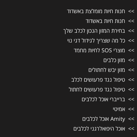
חנות חיות מומלצת באשדוד
חנות חיות באשדוד
בחירת המזון הנכון לכלב שלך
כל מה שצריך לגידול דגי נוי
מוצרי SOS לחיות מחמד
מזון כלבים
מזון יבש לחתולים
טיפול נגד פרעושים לכלב
טיפול נגד פרעושים לחתול
ברייברי אוכל לכלבים
אמיטי
Amity אוכל לכלבים
אוכל היפואלרגני לכלבים