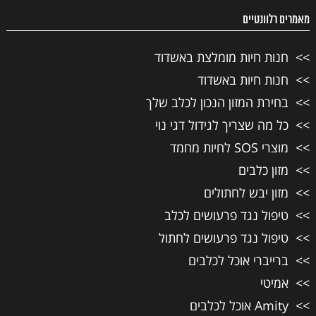
מאמרים רלוונטיים
חנות חיות מומלצת באשדוד
חנות חיות באשדוד
בחירת המזון הנכון לכלב שלך
כל מה שצריך לגידול דגי נוי
מוצרי SOS לחיות מחמד
מזון כלבים
מזון יבש לחתולים
טיפול נגד פרעושים לכלב
טיפול נגד פרעושים לחתול
ברייברי אוכל לכלבים
אמיטי
Amity אוכל לכלבים