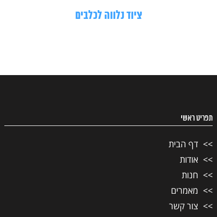
ציוד נלווה לכלבים
תפריט ראשי
דף הבית
אודות
חנות
מאמרים
צור קשר