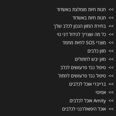
חנות חיות מומלצת באשדוד
חנות חיות באשדוד
בחירת המזון הנכון לכלב שלך
כל מה שצריך לגידול דגי נוי
מוצרי SOS לחיות מחמד
מזון כלבים
מזון יבש לחתולים
טיפול נגד פרעושים לכלב
טיפול נגד פרעושים לחתול
ברייברי אוכל לכלבים
אמיטי
Amity אוכל לכלבים
אוכל היפואלרגני לכלבים