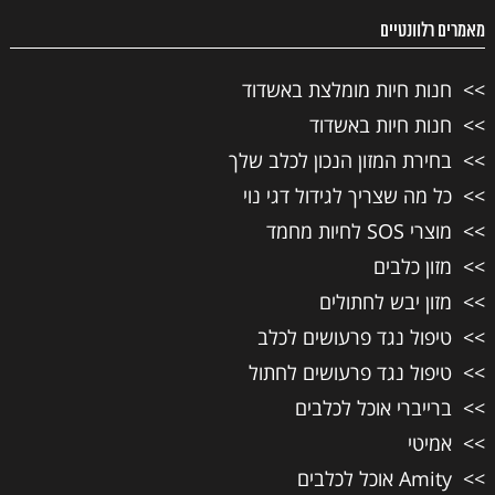
מאמרים רלוונטיים
חנות חיות מומלצת באשדוד
חנות חיות באשדוד
בחירת המזון הנכון לכלב שלך
כל מה שצריך לגידול דגי נוי
מוצרי SOS לחיות מחמד
מזון כלבים
מזון יבש לחתולים
טיפול נגד פרעושים לכלב
טיפול נגד פרעושים לחתול
ברייברי אוכל לכלבים
אמיטי
Amity אוכל לכלבים