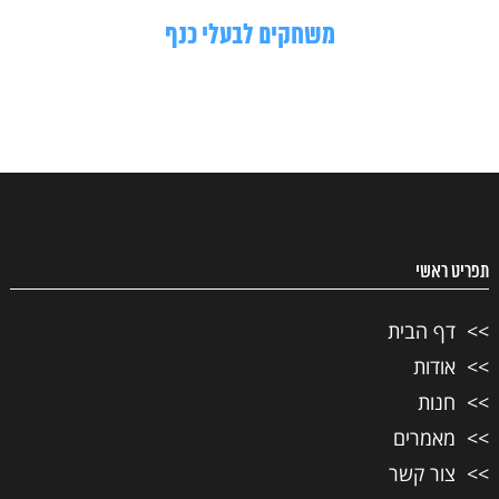
משחקים לבעלי כנף
תפריט ראשי
דף הבית
אודות
חנות
מאמרים
צור קשר