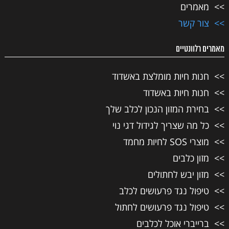
מאמרים
צור קשר
מאמרים רלוונטיים
חנות חיות מומלצת באשדוד
חנות חיות באשדוד
בחירת המזון הנכון לכלב שלך
כל מה שצריך לגידול דגי נוי
מוצרי SOS לחיות מחמד
מזון כלבים
מזון יבש לחתולים
טיפול נגד פרעושים לכלב
טיפול נגד פרעושים לחתול
ברייברי אוכל לכלבים